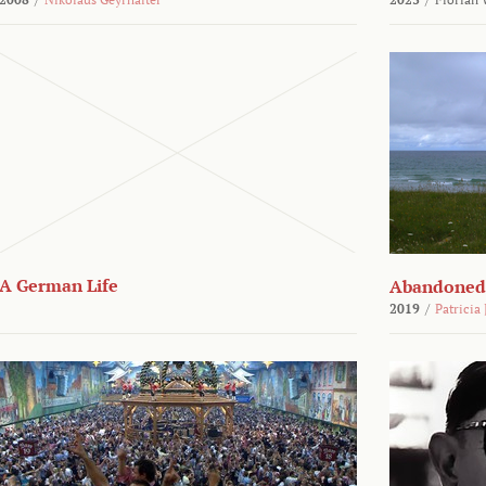
A German Life
Abandoned
2019
/
Patricia