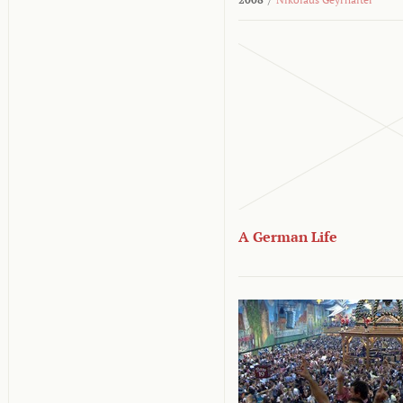
A German Life