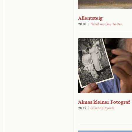
Allentsteig
2010
/
Nikolaus Geyrhalter
Almas kleiner Fotograf
2015
/
Susanne Ayoub