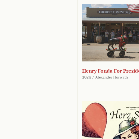
Henry Fonda For Presid
2024
/
Alexander Horwath