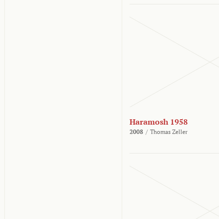
Haramosh 1958
2008
/
Thomas Zeller