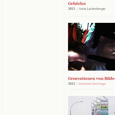
Gehörlos
2025
/
Anita Lackenberger
Generationen von Bilde
2025
/
Johannes Gierlinger