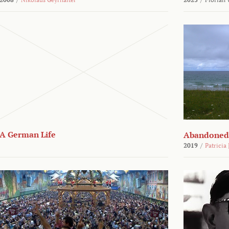
A German Life
Abandoned
2019
/
Patricia