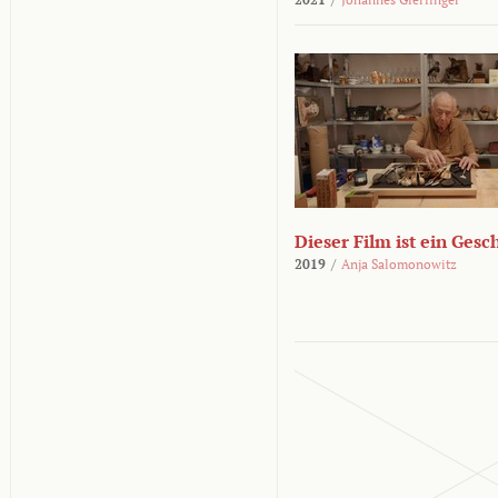
Dieser Film ist ein Ges
2019
/
Anja Salomonowitz