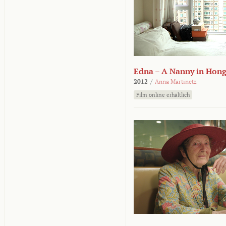
Edna – A Nanny in Hon
2012
/
Anna Martinetz
Film online erhältlich