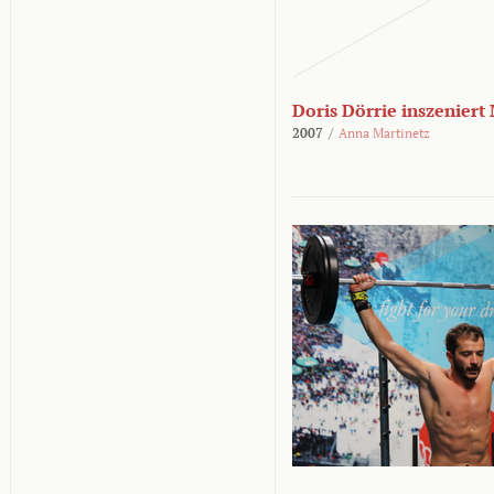
Doris Dörrie inszeniert
2007
/
Anna Martinetz