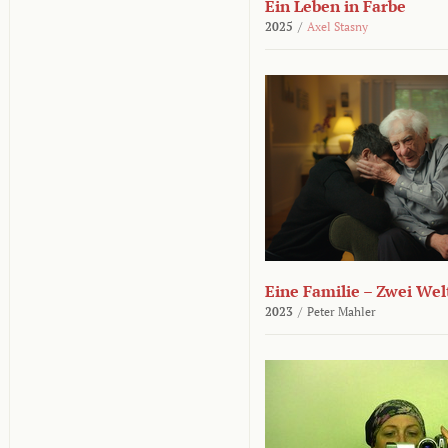
Ein Leben in Farbe
2025
/
Axel Stasny
Eine Familie – Zwei Wel
2023
/
Peter Mahler