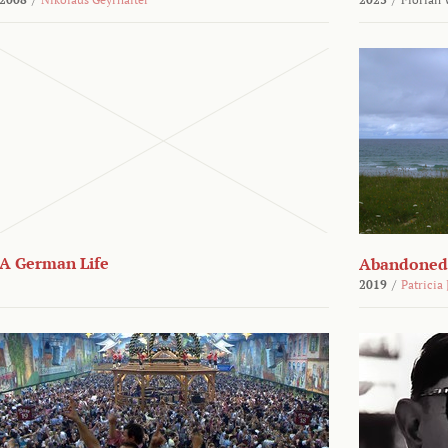
A German Life
Abandoned
2019
/
Patricia