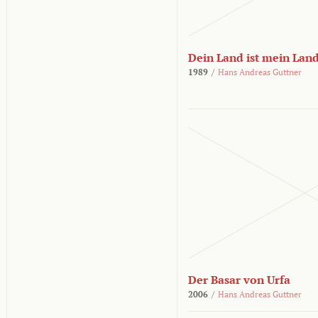
Dein Land ist mein Lan
1989
/
Hans Andreas Guttner
Der Basar von Urfa
2006
/
Hans Andreas Guttner