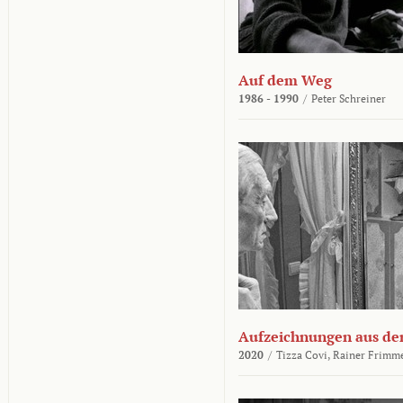
Auf dem Weg
1986 - 1990
/
Peter Schreiner
Aufzeichnungen aus der
2020
/
Tizza Covi,
Rainer Frimm