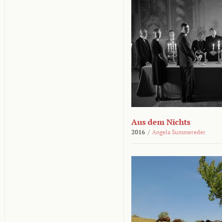
Aus dem Nichts
2016
/
Angela Summereder