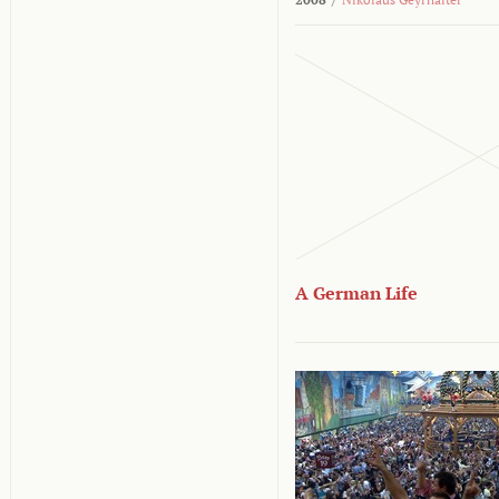
A German Life