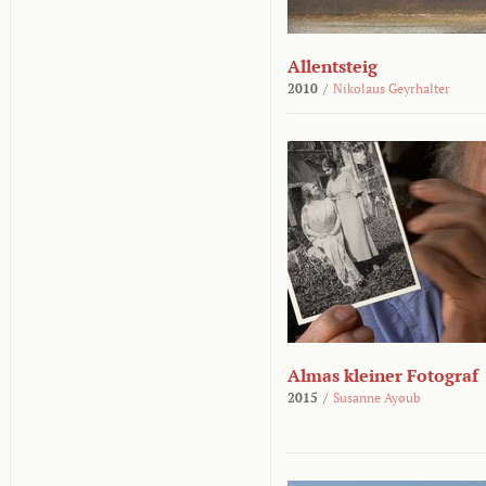
Allentsteig
2010
/
Nikolaus Geyrhalter
Almas kleiner Fotograf
2015
/
Susanne Ayoub