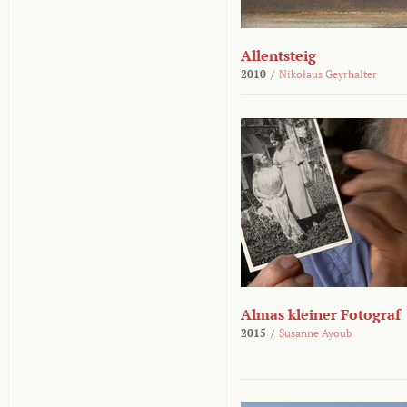
Allentsteig
2010
/
Nikolaus Geyrhalter
Almas kleiner Fotograf
2015
/
Susanne Ayoub