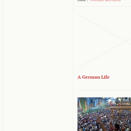
A German Life