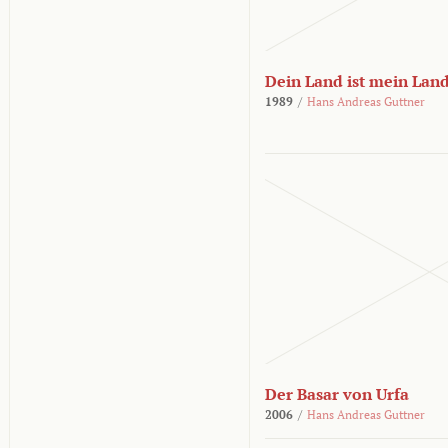
Dein Land ist mein Lan
1989
/
Hans Andreas Guttner
Der Basar von Urfa
2006
/
Hans Andreas Guttner