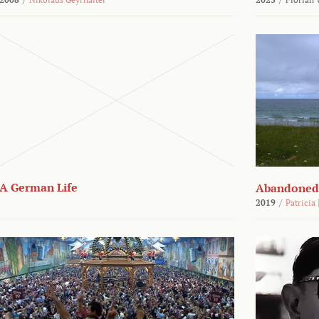
A German Life
Abandoned
2019
/
Patricia