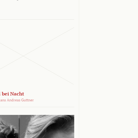
 bei Nacht
ans Andreas Guttner