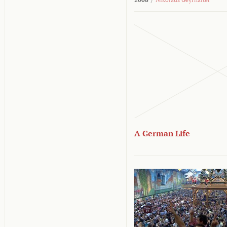
A German Life