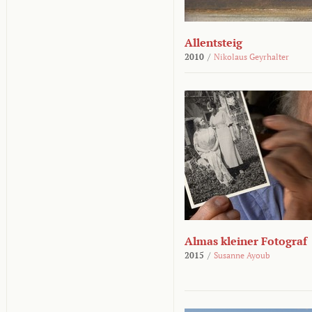
Allentsteig
2010
/
Nikolaus Geyrhalter
Almas kleiner Fotograf
2015
/
Susanne Ayoub