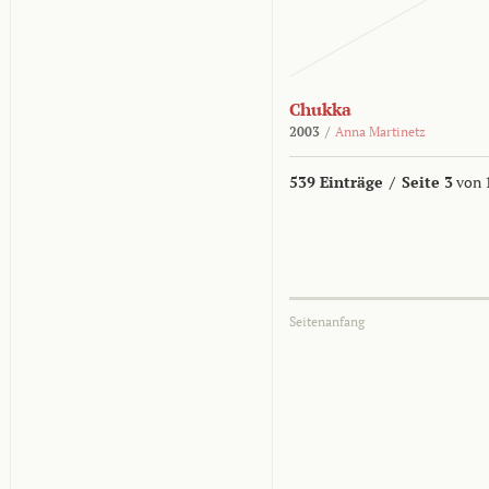
Chukka
2003
/
Anna Martinetz
539 Einträge
/
Seite 3
von 
Seitenanfang