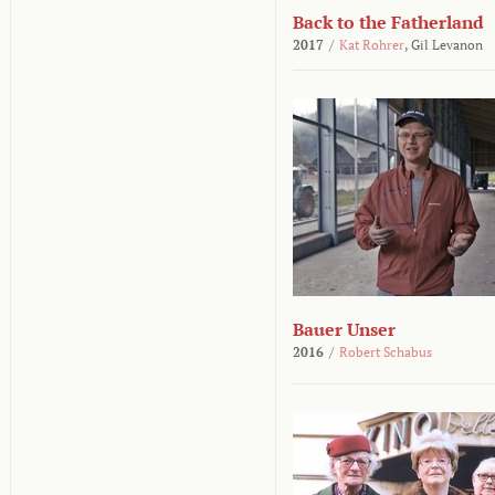
Back to the Fatherland
2017
/
Kat Rohrer
,
Gil Levanon
Bauer Unser
2016
/
Robert Schabus