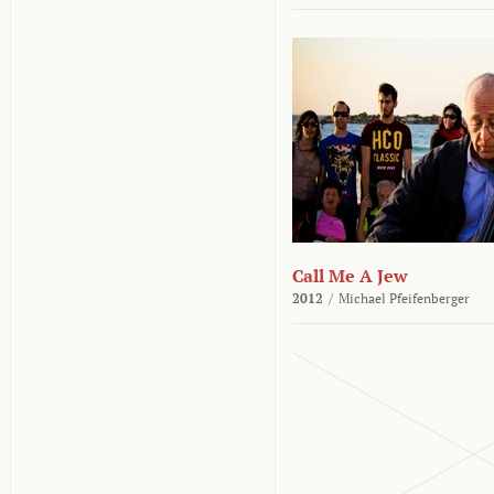
Call Me A Jew
2012
/
Michael Pfeifenberger