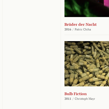
Brüder der Nacht
2016
/
Patric Chiha
Bulb Fiction
2011
/
Christoph Mayr