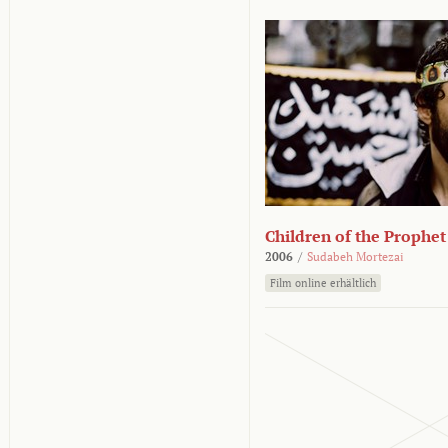
Children of the Prophet
2006
/
Sudabeh Mortezai
Film online erhältlich