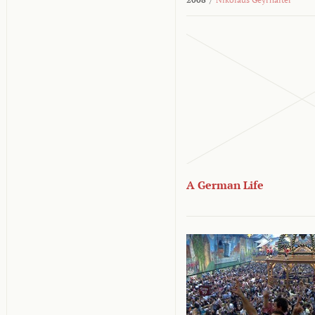
A German Life