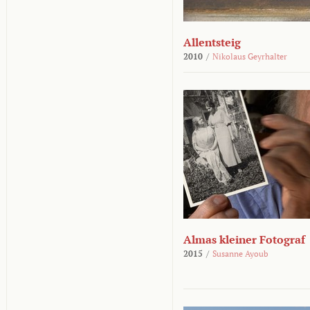
Allentsteig
2010
/
Nikolaus Geyrhalter
Almas kleiner Fotograf
2015
/
Susanne Ayoub