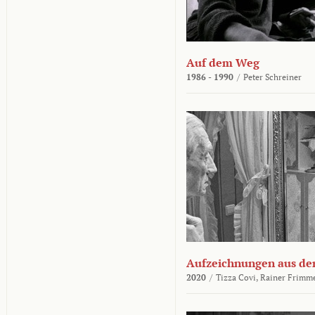
Auf dem Weg
1986 - 1990
/
Peter Schreiner
Aufzeichnungen aus der
2020
/
Tizza Covi,
Rainer Frimm