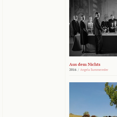
Aus dem Nichts
2016
/
Angela Summereder