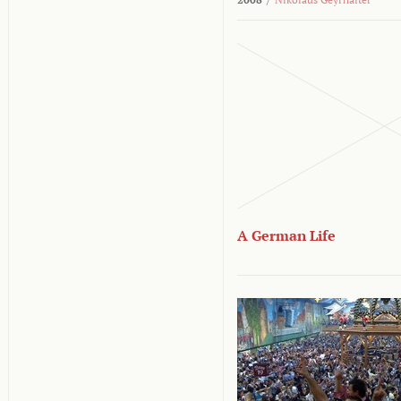
A German Life