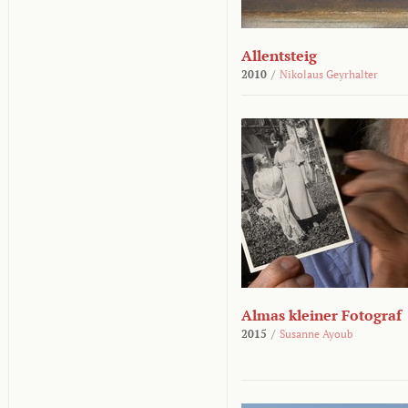
Allentsteig
2010
/
Nikolaus Geyrhalter
Almas kleiner Fotograf
2015
/
Susanne Ayoub