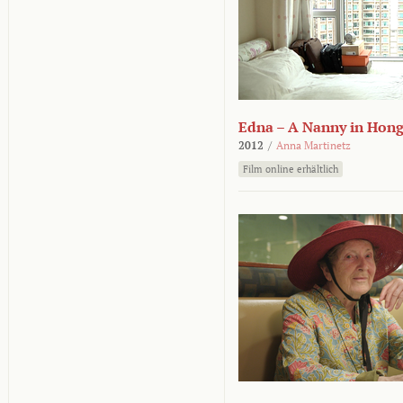
Edna – A Nanny in Hon
2012
/
Anna Martinetz
Film online erhältlich