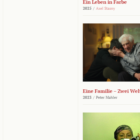
Ein Leben in Farbe
2025
/
Axel Stasny
Eine Familie – Zwei Wel
2023
/
Peter Mahler