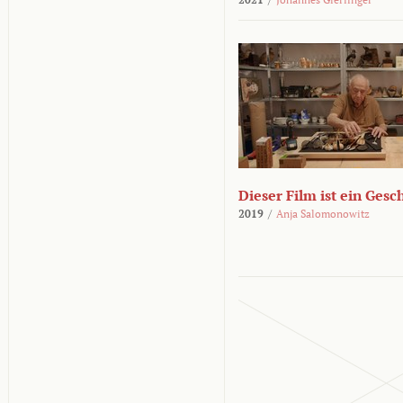
Dieser Film ist ein Ges
2019
/
Anja Salomonowitz