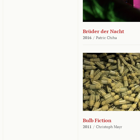
Brüder der Nacht
2016
/
Patric Chiha
Bulb Fiction
2011
/
Christoph Mayr