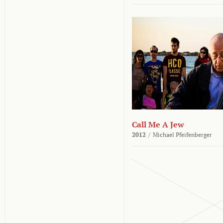
Call Me A Jew
2012
/
Michael Pfeifenberger