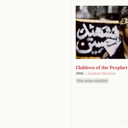
Children of the Prophet
2006
/
Sudabeh Mortezai
Film online erhältlich