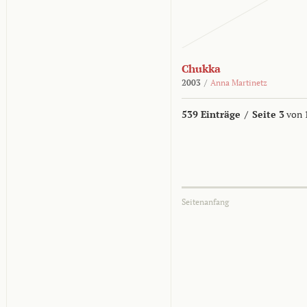
Chukka
2003
/
Anna Martinetz
539 Einträge
/
Seite 3
von 
Seitenanfang