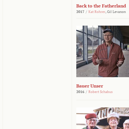
Back to the Fatherland
2017
/
Kat Rohrer
,
Gil Levanon
Bauer Unser
2016
/
Robert Schabus