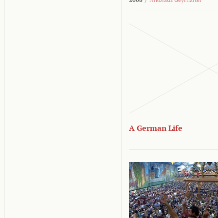
A German Life