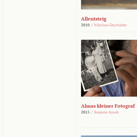
Allentsteig
2010
/
Nikolaus Geyrhalter
Almas kleiner Fotograf
2015
/
Susanne Ayoub