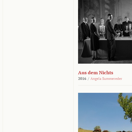
Aus dem Nichts
2016
/
Angela Summereder