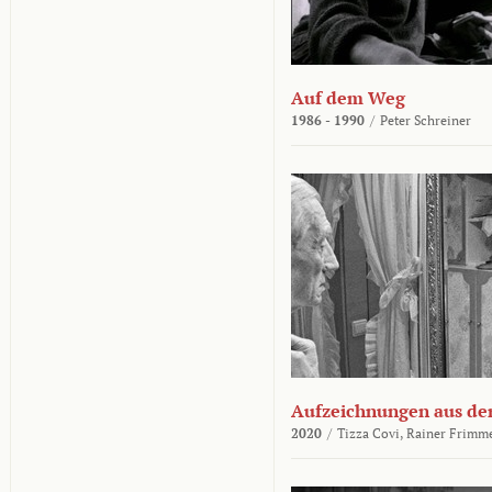
Auf dem Weg
1986 - 1990
/
Peter Schreiner
Aufzeichnungen aus der
2020
/
Tizza Covi,
Rainer Frimm