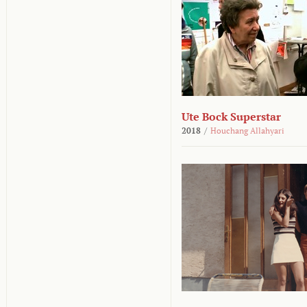
Ute Bock Superstar
2018
/
Houchang Allahyari