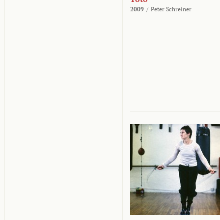
2009
/
Peter Schreiner