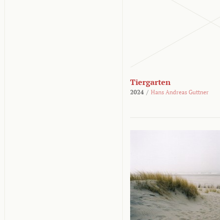
Tiergarten
2024
/
Hans Andreas Guttner