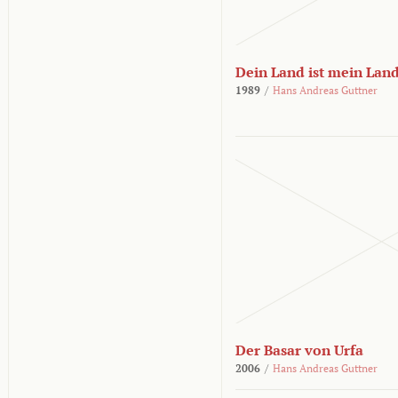
Dein Land ist mein Lan
1989
/
Hans Andreas Guttner
Der Basar von Urfa
2006
/
Hans Andreas Guttner