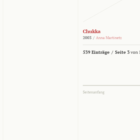
Chukka
2003
/
Anna Martinetz
539 Einträge
/
Seite 3
von 
Seitenanfang