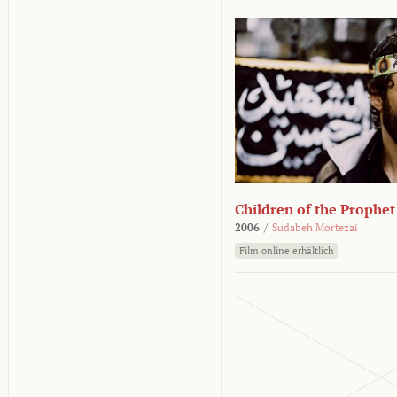
Children of the Prophet
2006
/
Sudabeh Mortezai
Film online erhältlich