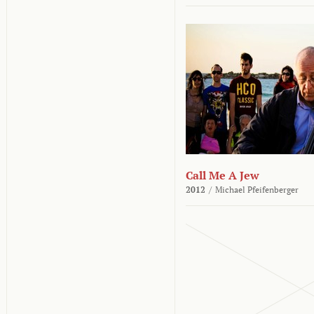
Call Me A Jew
2012
/
Michael Pfeifenberger