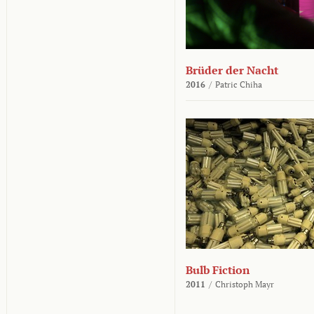
Brüder der Nacht
2016
/
Patric Chiha
Bulb Fiction
2011
/
Christoph Mayr