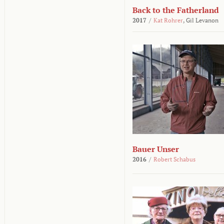
Back to the Fatherland
2017
/
Kat Rohrer
,
Gil Levanon
Bauer Unser
2016
/
Robert Schabus