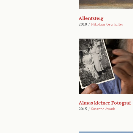
Allentsteig
2010
/
Nikolaus Geyrhalter
Almas kleiner Fotograf
2015
/
Susanne Ayoub