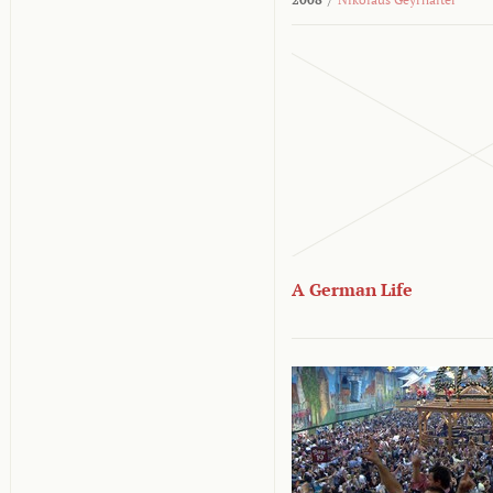
A German Life