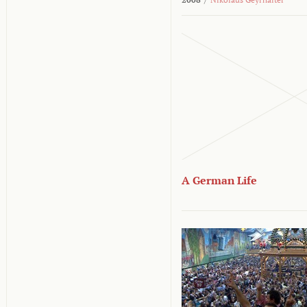
A German Life