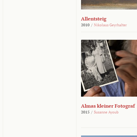
Allentsteig
2010
/
Nikolaus Geyrhalter
Almas kleiner Fotograf
2015
/
Susanne Ayoub