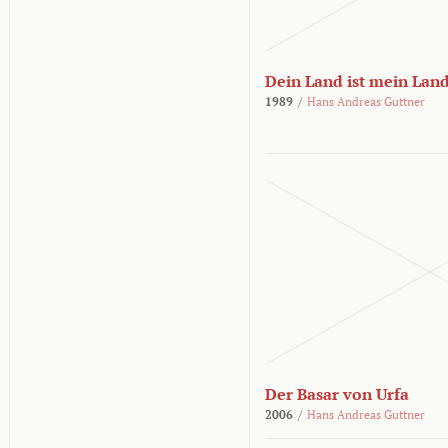
Dein Land ist mein Lan
1989
/
Hans Andreas Guttner
Der Basar von Urfa
2006
/
Hans Andreas Guttner