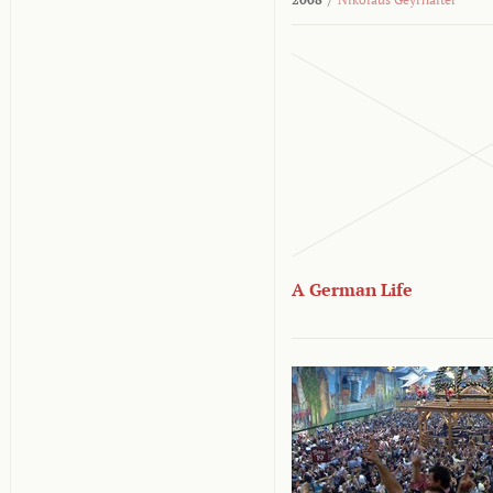
A German Life