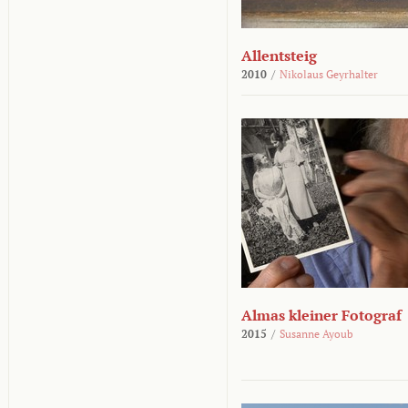
Allentsteig
2010
/
Nikolaus Geyrhalter
Almas kleiner Fotograf
2015
/
Susanne Ayoub