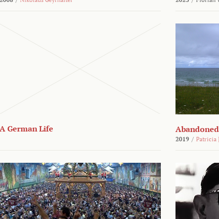
A German Life
Abandoned
2019
/
Patricia