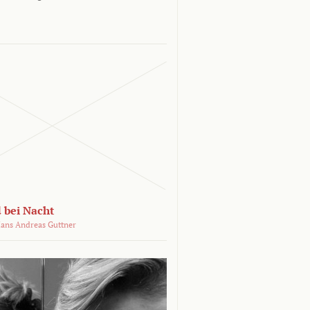
 bei Nacht
ans Andreas Guttner