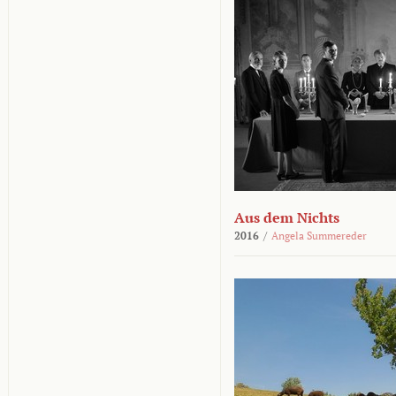
Aus dem Nichts
2016
/
Angela Summereder