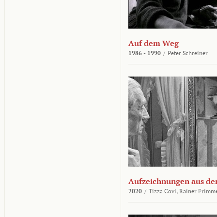
Auf dem Weg
1986 - 1990
/
Peter Schreiner
Aufzeichnungen aus der
2020
/
Tizza Covi,
Rainer Frimm