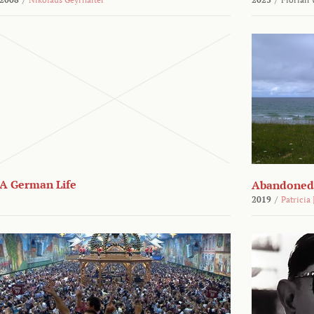
A German Life
Abandoned
2019
/
Patricia