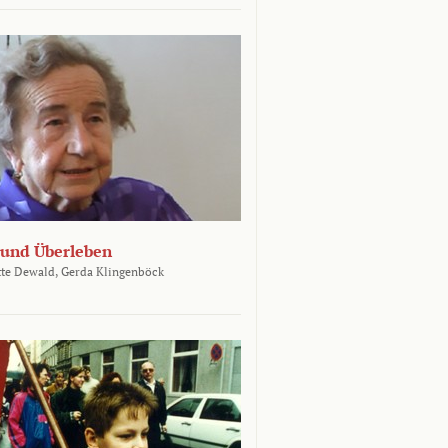
und Überleben
te Dewald,
Gerda Klingenböck