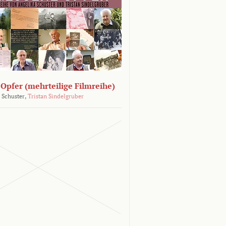
Opfer (mehrteilige Filmreihe)
 Schuster,
Tristan Sindelgruber