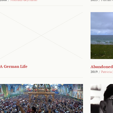
A German Life
Abandoned
2019
/
Patricia