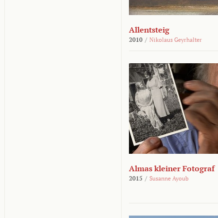
Allentsteig
2010
/
Nikolaus Geyrhalter
Almas kleiner Fotograf
2015
/
Susanne Ayoub