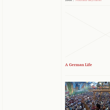
A German Life