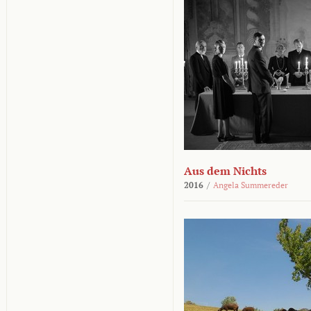
Aus dem Nichts
2016
/
Angela Summereder