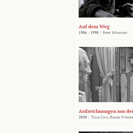
Auf dem Weg
1986 - 1990
/
Peter Schreiner
Aufzeichnungen aus der
2020
/
Tizza Covi,
Rainer Frimm