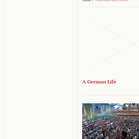
A German Life