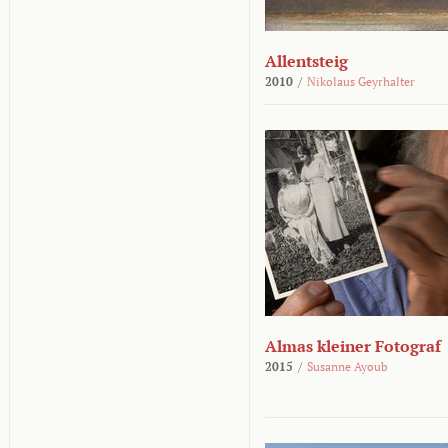
Allentsteig
2010
/
Nikolaus Geyrhalter
Almas kleiner Fotograf
2015
/
Susanne Ayoub