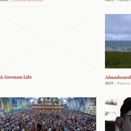
A German Life
Abandoned
2019
/
Patricia