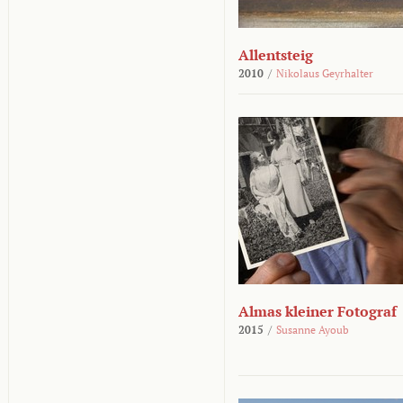
Allentsteig
2010
/
Nikolaus Geyrhalter
Almas kleiner Fotograf
2015
/
Susanne Ayoub