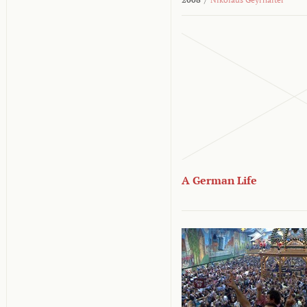
A German Life