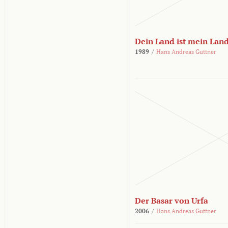
Dein Land ist mein Lan
1989
/
Hans Andreas Guttner
Der Basar von Urfa
2006
/
Hans Andreas Guttner