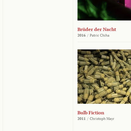
Brüder der Nacht
2016
/
Patric Chiha
Bulb Fiction
2011
/
Christoph Mayr