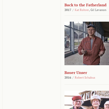
Back to the Fatherland
2017
/
Kat Rohrer
,
Gil Levanon
Bauer Unser
2016
/
Robert Schabus