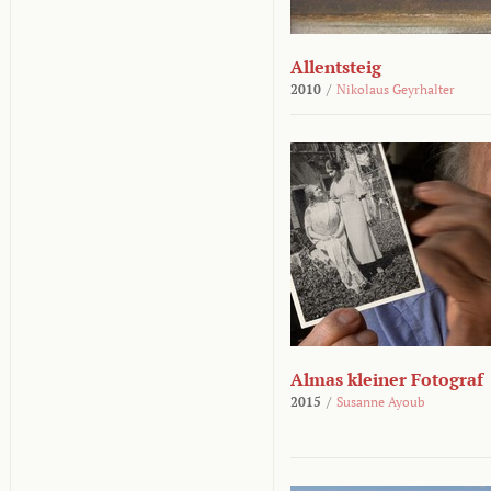
Allentsteig
2010
/
Nikolaus Geyrhalter
Almas kleiner Fotograf
2015
/
Susanne Ayoub