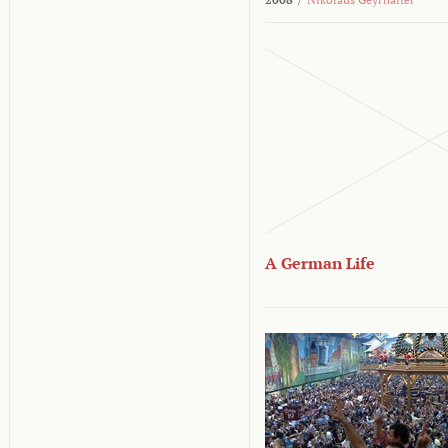
A German Life