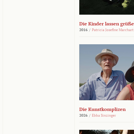
Die Kinder lassen grüß
2016
/
Patricia Josefine Marchart
Die Kunstkomplizen
2026
/
Ebba Sinzinger