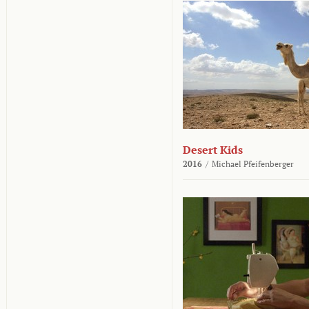
Desert Kids
2016
/
Michael Pfeifenberger