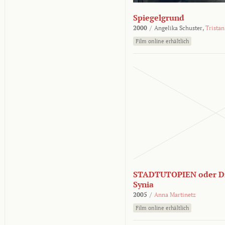
Spiegelgrund
2000
/
Angelika Schuster,
Tristan
Film online erhältlich
STADTUTOPIEN oder Di
Synia
2005
/
Anna Martinetz
Film online erhältlich