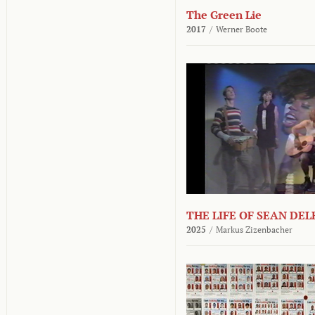
The Green Lie
2017
/
Werner Boote
THE LIFE OF SEAN DE
2025
/
Markus Zizenbacher