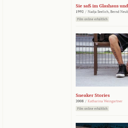
Sie saß im Glashaus und
1992
/
Nadja Seelich,
Bernd Neub
Film online erhältlich
Sneaker Stories
2008
/
Katharina Weingartner
Film online erhältlich