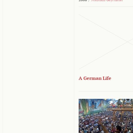
A German Life