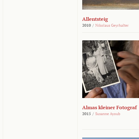
Allentsteig
2010
/
Nikolaus Geyrhalter
Almas kleiner Fotograf
2015
/
Susanne Ayoub