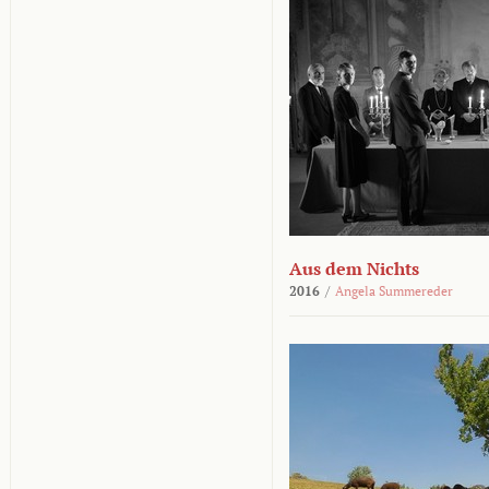
Aus dem Nichts
2016
/
Angela Summereder