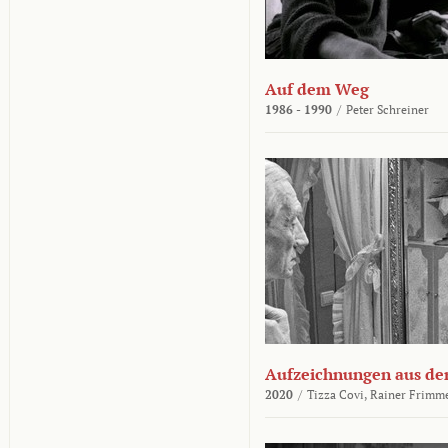
Auf dem Weg
1986 - 1990
/
Peter Schreiner
Aufzeichnungen aus der
2020
/
Tizza Covi,
Rainer Frimm