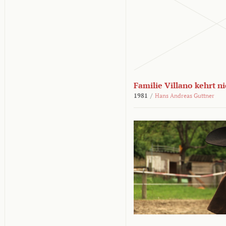
Familie Villano kehrt n
1981
/
Hans Andreas Guttner