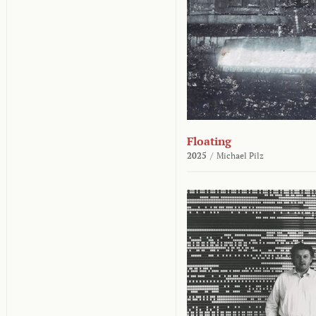
Floating
2025
/
Michael Pilz