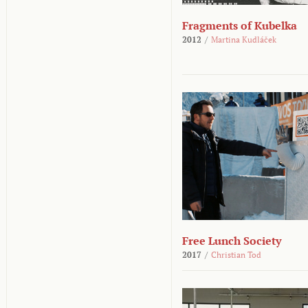
Fragments of Kubelka
2012
/
Martina Kudláček
Free Lunch Society
2017
/
Christian Tod