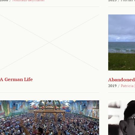
A German Life
Abandoned
2019
/
Patricia